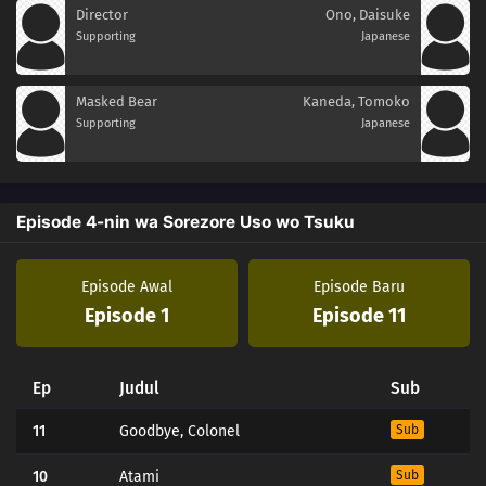
Director
Ono, Daisuke
Supporting
Japanese
Masked Bear
Kaneda, Tomoko
Supporting
Japanese
Episode 4-nin wa Sorezore Uso wo Tsuku
Episode Awal
Episode Baru
Episode 1
Episode 11
Ep
Judul
Sub
11
Goodbye, Colonel
Sub
10
Atami
Sub