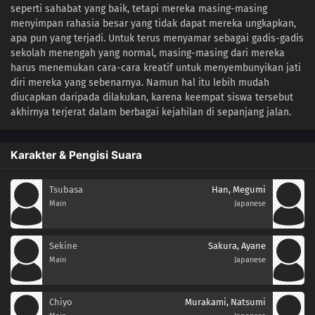
seperti sahabat yang baik, tetapi mereka masing-masing
menyimpan rahasia besar yang tidak dapat mereka ungkapkan,
apa pun yang terjadi. Untuk terus menyamar sebagai gadis-gadis
sekolah menengah yang normal, masing-masing dari mereka
harus menemukan cara-cara kreatif untuk menyembunyikan jati
diri mereka yang sebenarnya. Namun hal itu lebih mudah
diucapkan daripada dilakukan, karena keempat siswa tersebut
akhirnya terjerat dalam berbagai kejahilan di sepanjang jalan.
Karakter & Pengisi Suara
Tsubasa
Han, Megumi
Main
Japanese
Sekine
Sakura, Ayane
Main
Japanese
Chiyo
Murakami, Natsumi