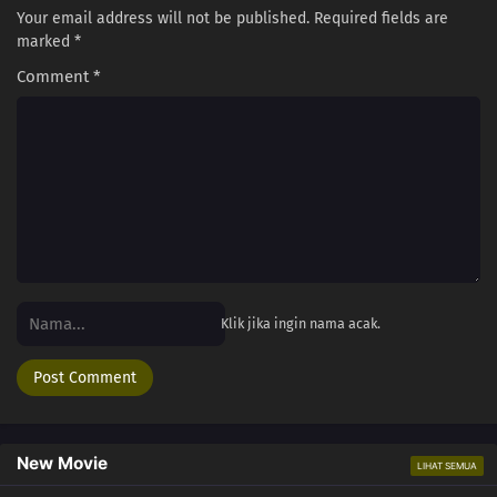
Your email address will not be published.
Required fields are
marked
*
Comment
*
Klik jika ingin nama acak.
New Movie
LIHAT SEMUA