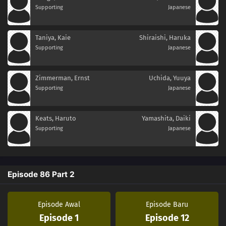
Supporting
Japanese
Taniya, Kaie
Shiraishi, Haruka
Supporting
Japanese
Zimmerman, Ernst
Uchida, Yuuya
Supporting
Japanese
Keats, Haruto
Yamashita, Daiki
Supporting
Japanese
Episode 86 Part 2
Episode Awal
Episode Baru
Episode 1
Episode 12