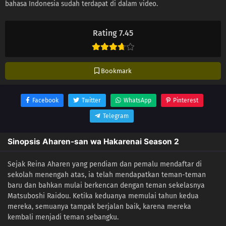
bahasa Indonesia sudah terdapat di dalam video.
Rating 7.45
Bookmark
Facebook
Twitter
WhatsApp
Pinterest
Telegram
Sinopsis Aharen-san wa Hakarenai Season 2
Sejak Reina Aharen yang pendiam dan pemalu mendaftar di
sekolah menengah atas, ia telah mendapatkan teman-teman
baru dan bahkan mulai berkencan dengan teman sekelasnya
Matsuboshi Raidou. Ketika keduanya memulai tahun kedua
mereka, semuanya tampak berjalan baik, karena mereka
kembali menjadi teman sebangku.