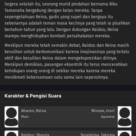
Segera setelah itu, seorang murid pindahan bernama Riku
Tamanaha bergabung dengan kelas mereka. Tanpa
sepengetahuan Reina, gadis yang supel dan bergaya itu
sebenarnya adalah teman masa kecilnya yang telah ia pisahkan
bertahun-tahun yang lalu. Dengan dukungan Raidou, Reina
mampu menghidupkan kembali persahabatan mereka.
Meskipun mereka telah semakin dekat, Raidou dan Reina masih
kesulitan untuk berkomunikasi karena imajinasinya yang terlalu
aktif dan kesulitan Reina dalam mengekspresikan dirinya.
Meskipun demikian, pasangan eksentrik itu terus mencerahkan
kehidupan orang-orang di sekitar mereka karena mereka
menikmati kebersamaan satu sama lain sepenuhnya.
Karakter & Pengisi Suara
Aharen, Reina
Minase, Inori
Main
Japanese
Raidou, Shouta
Terashima, Takuma