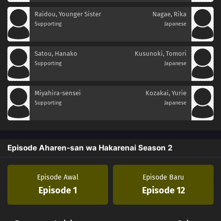
Raidou, Younger Sister
Nagae, Rika
Supporting
Japanese
Satou, Hanako
Kusunoki, Tomori
Supporting
Japanese
Miyahira-sensei
Kozakai, Yurie
Supporting
Japanese
Episode Aharen-san wa Hakarenai Season 2
Episode Awal
Episode Baru
Episode 1
Episode 12