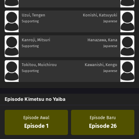
Uzui, Tengen
Konishi, Katsuyuki
Supporting
Japanese
Kanroji, Mitsuri
Hanazawa, Kana
Supporting
Japanese
Tokitou, Muichirou
Kawanishi, Kengo
Supporting
Japanese
Episode Kimetsu no Yaiba
Episode Awal
Episode Baru
Episode 1
Episode 26