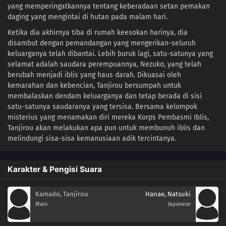
yang memperingatkannya tentang keberadaan setan pemakan
daging yang mengintai di hutan pada malam hari.
Ketika dia akhirnya tiba di rumah keesokan harinya, dia
disambut dengan pemandangan yang mengerikan-seluruh
keluarganya telah dibantai. Lebih buruk lagi, satu-satunya yang
selamat adalah saudara perempuannya, Nezuko, yang telah
berubah menjadi iblis yang haus darah. Dikuasai oleh
kemarahan dan kebencian, Tanjirou bersumpah untuk
membalaskan dendam keluarganya dan tetap berada di sisi
satu-satunya saudaranya yang tersisa. Bersama kelompok
misterius yang menamakan diri mereka Korps Pembasmi Iblis,
Tanjirou akan melakukan apa pun untuk membunuh iblis dan
melindungi sisa-sisa kemanusiaan adik tercintanya.
Karakter & Pengisi Suara
Kamado, Tanjirou
Hanae, Natsuki
Main
Japanese