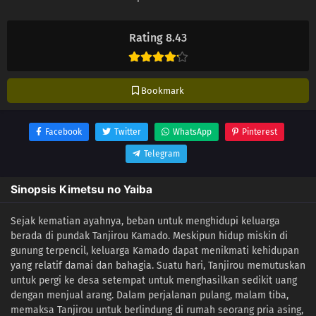
Rating 8.43
Bookmark
Facebook
Twitter
WhatsApp
Pinterest
Telegram
Sinopsis Kimetsu no Yaiba
Sejak kematian ayahnya, beban untuk menghidupi keluarga
berada di pundak Tanjirou Kamado. Meskipun hidup miskin di
gunung terpencil, keluarga Kamado dapat menikmati kehidupan
yang relatif damai dan bahagia. Suatu hari, Tanjirou memutuskan
untuk pergi ke desa setempat untuk menghasilkan sedikit uang
dengan menjual arang. Dalam perjalanan pulang, malam tiba,
memaksa Tanjirou untuk berlindung di rumah seorang pria asing,