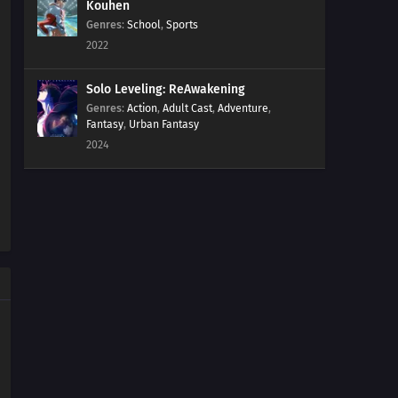
Kouhen
Genres
:
School
,
Sports
2022
Solo Leveling: ReAwakening
Genres
:
Action
,
Adult Cast
,
Adventure
,
Fantasy
,
Urban Fantasy
2024