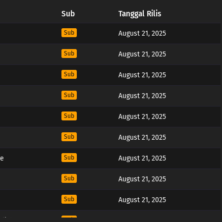
Sub
Tanggal Rilis
Sub
August 21, 2025
Sub
August 21, 2025
Sub
August 21, 2025
Sub
August 21, 2025
Sub
August 21, 2025
Sub
August 21, 2025
re
Sub
August 21, 2025
Sub
August 21, 2025
Sub
August 21, 2025
light
Sub
August 21, 2025